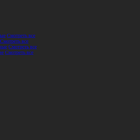
ные
Смотреть все
Смотреть все
ные
Смотреть все
ие
Смотреть все