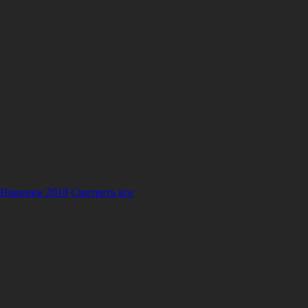
Новинки 2018
Смотреть все