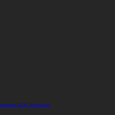
Новинки 2018
Смотреть все