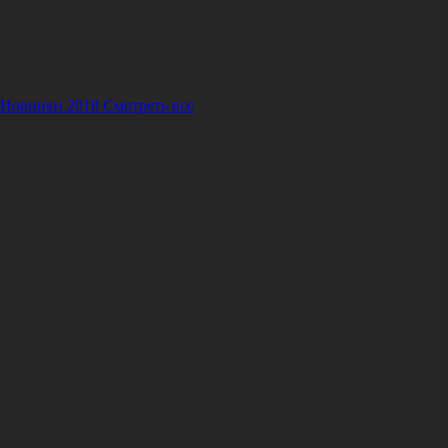
 Новинки 2018
Смотреть все