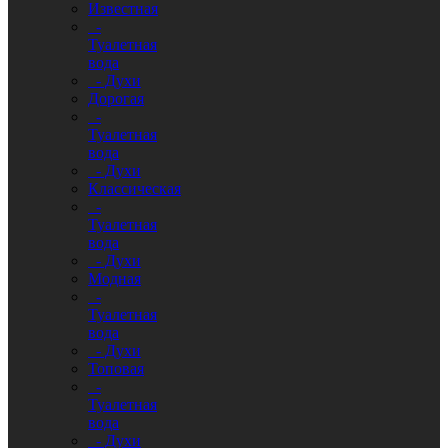
Известная
-
Туалетная
вода
- Духи
Дорогая
-
Туалетная
вода
- Духи
Классическая
-
Туалетная
вода
- Духи
Модная
-
Туалетная
вода
- Духи
Топовая
-
Туалетная
вода
- Духи