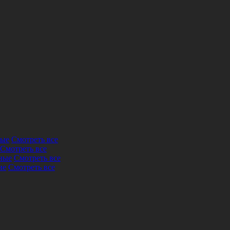
ные
Смотреть все
Смотреть все
ные
Смотреть все
ие
Смотреть все