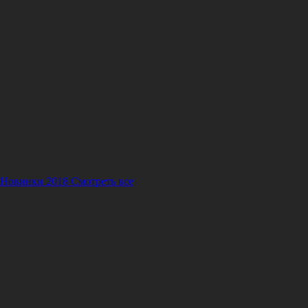
 Новинки 2018
Смотреть все