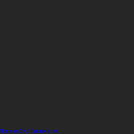
Новинки 2018
Смотреть все