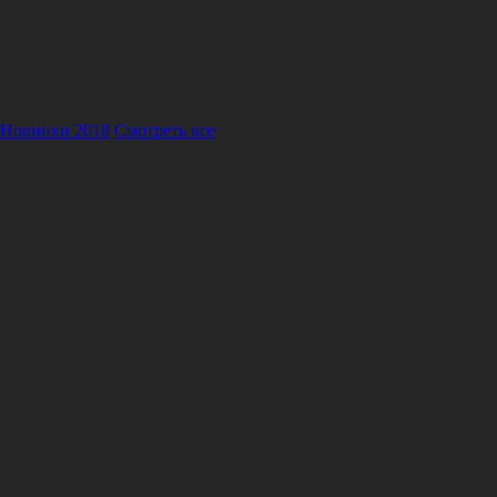
Новинки 2018
Смотреть все