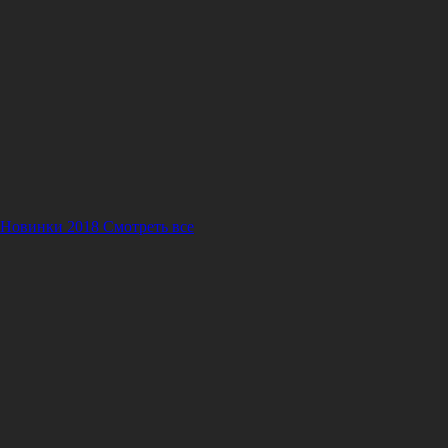
 Новинки 2018
Смотреть все