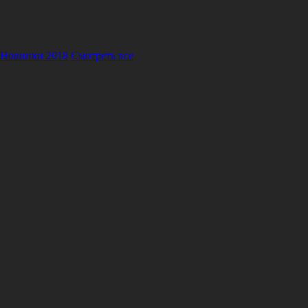
Новинки 2018
Смотреть все