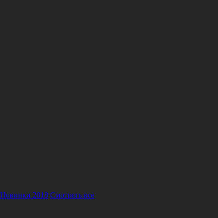
Новинки 2018
Смотреть все