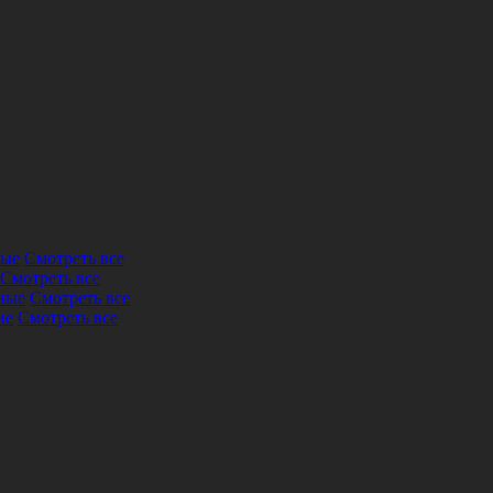
ные
Смотреть все
Смотреть все
ные
Смотреть все
ие
Смотреть все