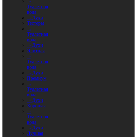
-
Туалетная
вода
- Духи
Тестеры
-
Туалетная
вода
- Духи
Элитная
-
Туалетная
вода
- Духи
Премиум
-
Туалетная
вода
- Духи
Хорошая
-
Туалетная
вода
- Духи
Лучшая