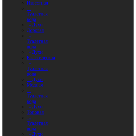
Известная
-
Туалетная
вода
- Духи
Дорогая
-
Туалетная
вода
- Духи
Классическая
-
Туалетная
вода
- Духи
Модная
-
Туалетная
вода
- Духи
Топовая
-
Туалетная
вода
- Духи