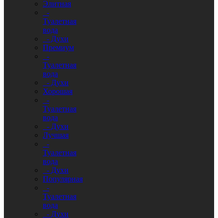
Элитная
-
Туалетная
вода
- Духи
Премиум
-
Туалетная
вода
- Духи
Хорошая
-
Туалетная
вода
- Духи
Лучшая
-
Туалетная
вода
- Духи
Популярная
-
Туалетная
вода
- Духи