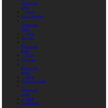
Туалетная
вода
- Духи
Классическая
-
Туалетная
вода
- Духи
Модная
-
Туалетная
вода
- Духи
Топовая
-
Туалетная
вода
- Духи
Оригинальная
-
Туалетная
вода
- Духи
Недорогая
-