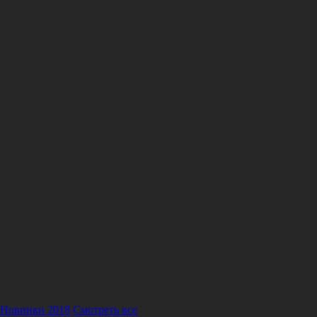
Новинки 2018
Смотреть все