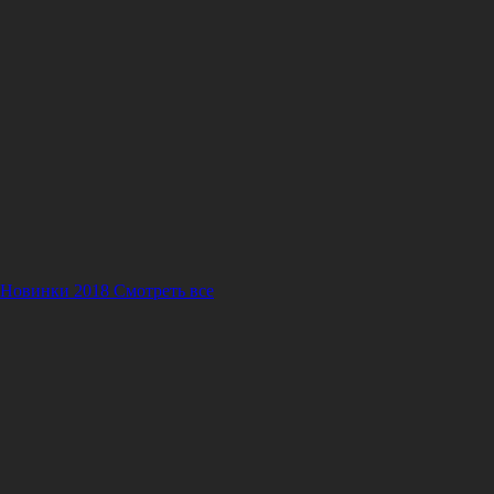
 Новинки 2018
Смотреть все