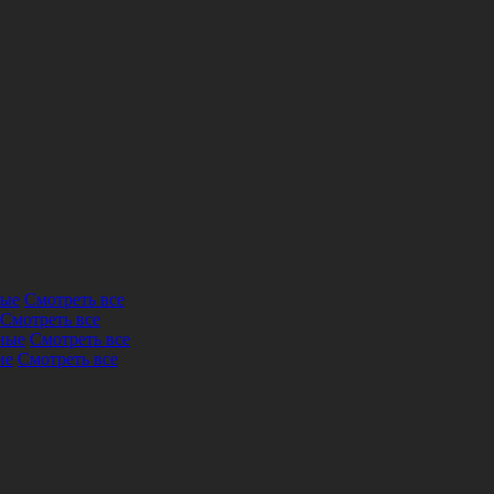
ные
Смотреть все
Смотреть все
ные
Смотреть все
ие
Смотреть все