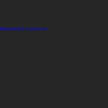
Новинки 2018
Смотреть все